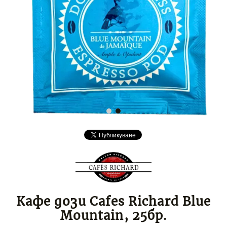
Кафе дози Cafes Richard Blue
Mountain, 25бр.