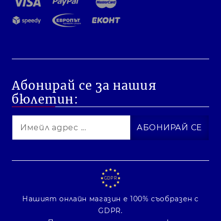
Абонирай се за нашия
бюлетин:
GDPR
Нашият онлайн магазин е 100% съобразен с
GDPR.