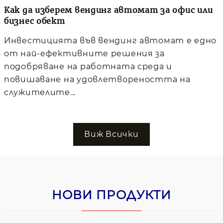
Как да изберем вендинг автомат за офис или
бизнес обект
Инвестицията във вендинг автомат е едно
от най-ефективните решения за
подобряване на работната среда и
повишаване на удовлетвореността на
служителите...
Виж Всички
НОВИ ПРОДУКТИ