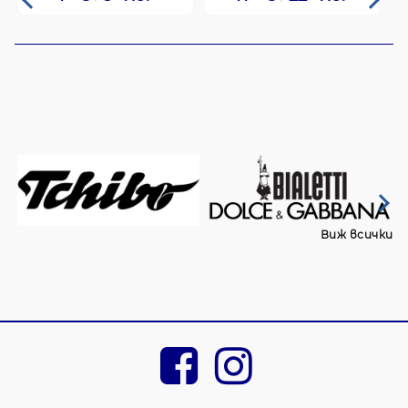
Виж всички