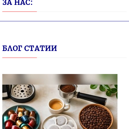
ЗА НАС:
БЛОГ СТАТИИ