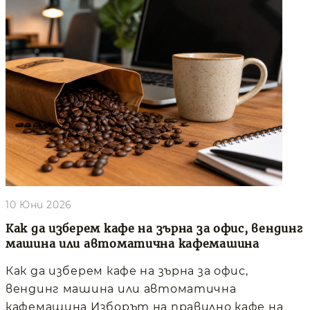
10 Юни 2026
Как да изберем кафе на зърна за офис, вендинг
машина или автоматична кафемашина
Как да изберем кафе на зърна за офис,
вендинг машина или автоматична
кафемашина Изборът на правилно кафе на