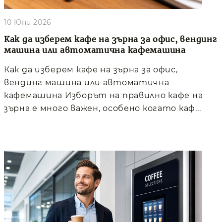
10 Юни 2026
Как да изберем кафе на зърна за офис, вендинг
машина или автоматична кафемашина
Как да изберем кафе на зърна за офис,
вендинг машина или автоматична
кафемашина Изборът на правилно кафе на
зърна е много важен, особено когато каф...