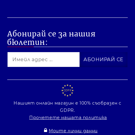
Абонирай се за нашия
бюлетин:
GDPR
Нашият онлайн магазин е 100% съобразен с
GDPR.
Прочетете нашата политика
Моите лични данни