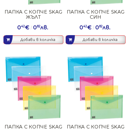
ПАПКА С КОПЧЕ SKAG
ПАПКА С КОПЧЕ SKAG
ЖЪЛТ
СИН
0
42
€
0
82
лв.
0
42
€
0
82
лв.
ПАПКА С КОПЧЕ SKAG
ПАПКА С КОПЧЕ SKAG