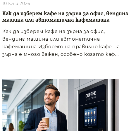
10 Юни 2026
Как да изберем кафе на зърна за офис, вендинг
машина или автоматична кафемашина
Как да изберем кафе на зърна за офис,
вендинг машина или автоматична
кафемашина Изборът на правилно кафе на
зърна е много важен, особено когато каф...