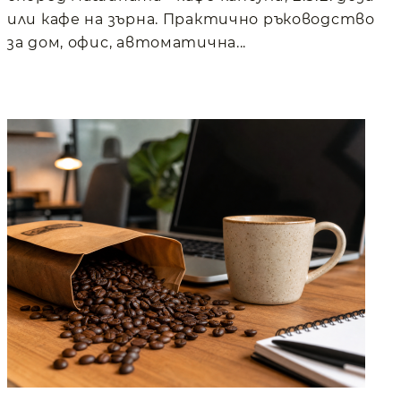
или кафе на зърна. Практично ръководство
за дом, офис, автоматична...