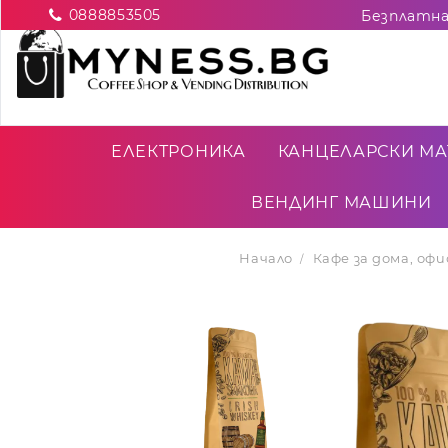
0888853505
ЕЛЕКТРОНИКА
КАНЦЕЛАРСКИ МА
ВЕНДИНГ МАШИНИ
Начало
Кафе за дома, оф