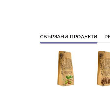
СВЪРЗАНИ ПРОДУКТИ
Р