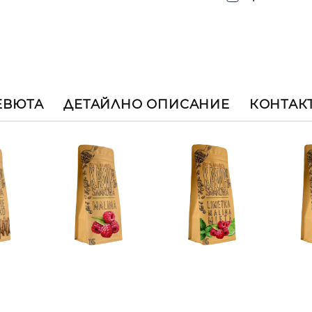
ЕВЮТА
ДЕТАЙЛНО ОПИСАНИЕ
КОНТАК