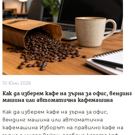
10 Юни 2026
Как да изберем кафе на зърна за офис, вендинг
машина или автоматична кафемашина
Как да изберем кафе на зърна за офис,
вендинг машина или автоматична
кафемашина Изборът на правилно кафе на