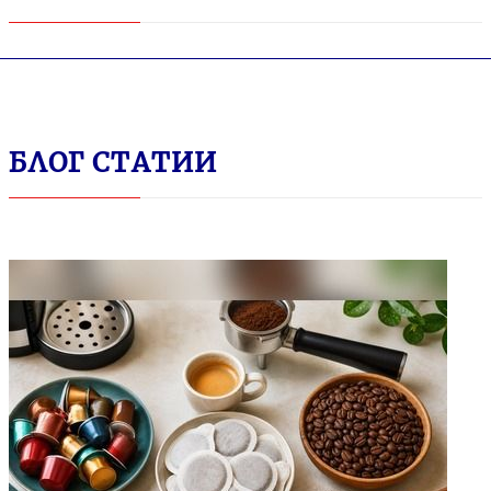
БЛОГ СТАТИИ