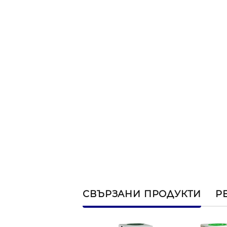
СВЪРЗАНИ ПРОДУКТИ
Р