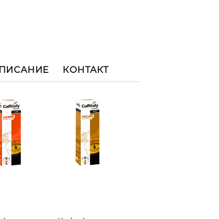
ОПИСАНИЕ
КОНТАКТ