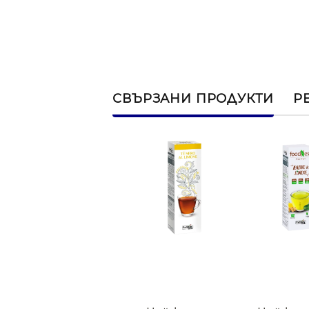
СВЪРЗАНИ ПРОДУКТИ
Р