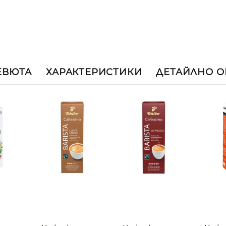
ЕВЮТА
ХАРАКТЕРИСТИКИ
ДЕТАЙЛНО 