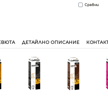
Сравни
ЕВЮТА
ДЕТАЙЛНО ОПИСАНИЕ
КОНТАК