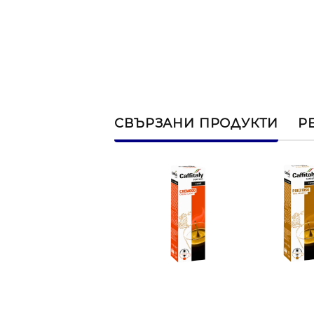
СВЪРЗАНИ ПРОДУКТИ
Р