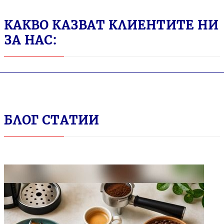
КАКВО КАЗВАТ КЛИЕНТИТЕ НИ
ЗА НАС:
БЛОГ СТАТИИ