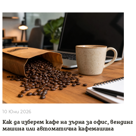
10 Юни 2026
Как да изберем кафе на зърна за офис, вендинг
машина или автоматична кафемашина