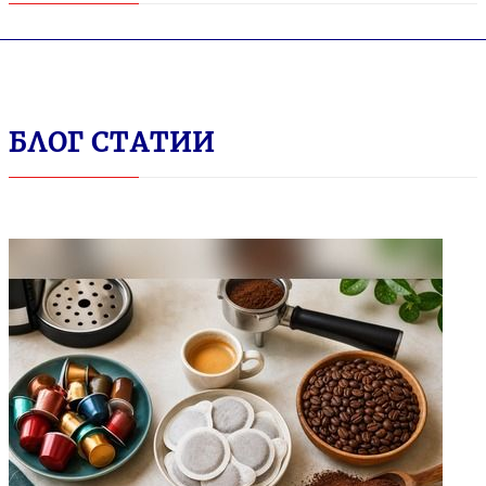
БЛОГ СТАТИИ