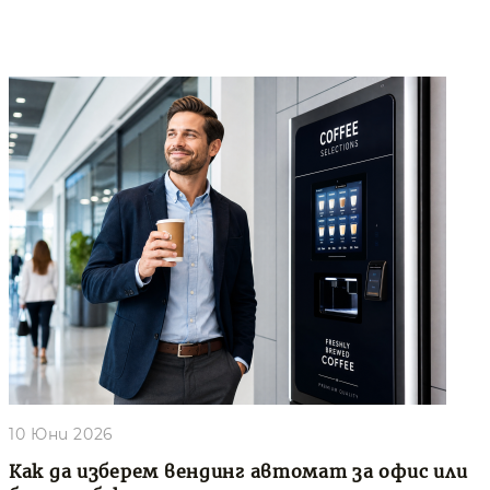
10 Юни 2026
Как да изберем вендинг автомат за офис или