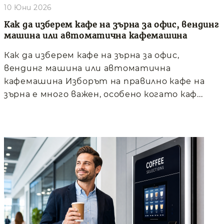
10 Юни 2026
Как да изберем кафе на зърна за офис, вендинг
машина или автоматична кафемашина
Как да изберем кафе на зърна за офис,
вендинг машина или автоматична
кафемашина Изборът на правилно кафе на
зърна е много важен, особено когато каф...