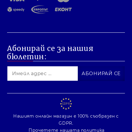
Абонирай се за нашия
бюлетин:
GDPR
Нашият онлайн магазин е 100% съобразен с
GDPR.
Прочетете нашата политика