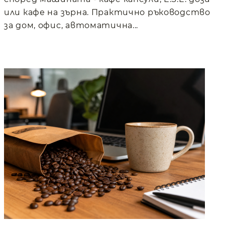
или кафе на зърна. Практично ръководство
за дом, офис, автоматична...