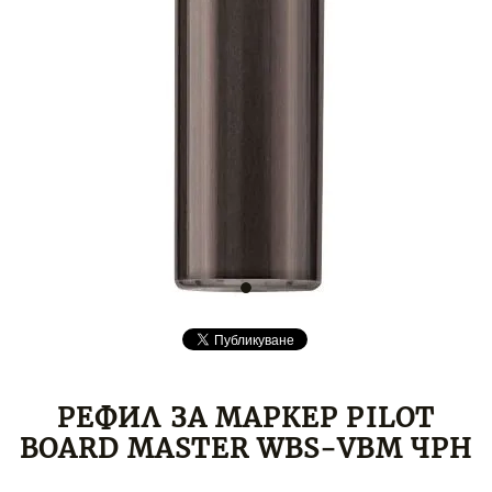
РЕФИЛ ЗА МАРКЕР PILOT
BOARD MASTER WBS-VBM ЧРН