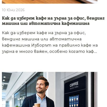
10 Юни 2026
Как да изберем кафе на зърна за офис, вендинг
машина или автоматична кафемашина
Как да изберем кафе на зърна за офис,
вендинг машина или автоматична
кафемашина Изборът на правилно кафе на
зърна е много важен, особено когато каф...