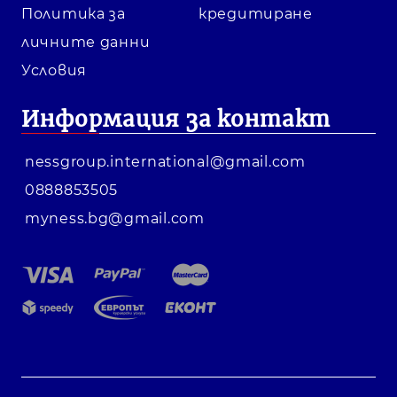
Политика за
кредитиране
личните данни
Условия
Информация за контакт
nessgroup.international@gmail.com
0888853505
myness.bg@gmail.com