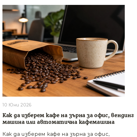
10 Юни 2026
Как да изберем кафе на зърна за офис, вендинг
машина или автоматична кафемашина
Как да изберем кафе на зърна за офис,