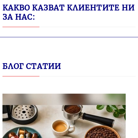
КАКВО КАЗВАТ КЛИЕНТИТЕ НИ
ЗА НАС:
БЛОГ СТАТИИ