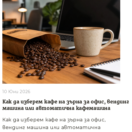
10 Юни 2026
Как да изберем кафе на зърна за офис, вендинг
машина или автоматична кафемашина
Как да изберем кафе на зърна за офис,
вендинг машина или автоматична