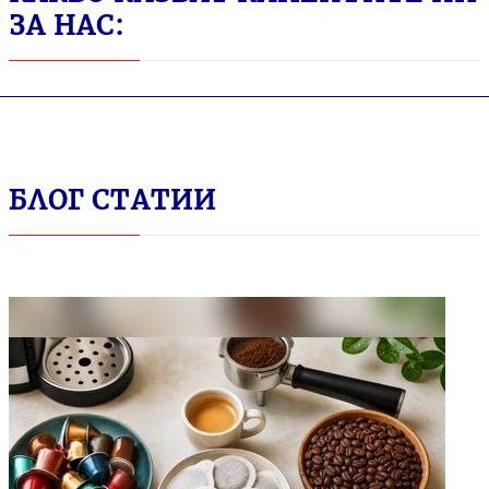
ЗА НАС:
БЛОГ СТАТИИ