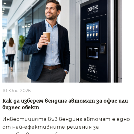
10 Юни 2026
Как да изберем вендинг автомат за офис или
бизнес обект
Инвестицията във вендинг автомат е едно
от най-ефективните решения за