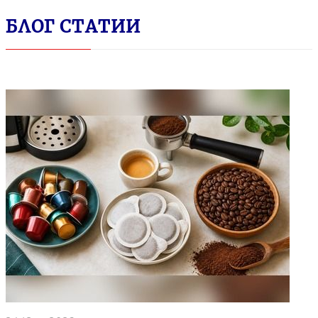
БЛОГ СТАТИИ