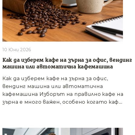
10 Юни 2026
Как да изберем кафе на зърна за офис, вендинг
машина или автоматична кафемашина
Как да изберем кафе на зърна за офис,
вендинг машина или автоматична
кафемашина Изборът на правилно кафе на
зърна е много важен, особено когато каф...