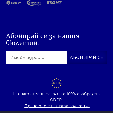
Абонирай се за нашия
бюлетин:
GDPR
Нашият онлайн магазин е 100% съобразен с
GDPR.
Прочетете нашата политика