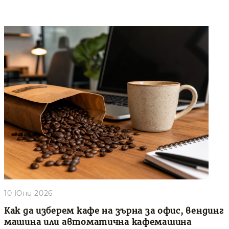
10 Юни 2026
Как да изберем кафе на зърна за офис, вендинг
машина или автоматична кафемашина