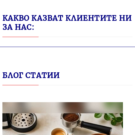
КАКВО КАЗВАТ КЛИЕНТИТЕ НИ
ЗА НАС:
БЛОГ СТАТИИ