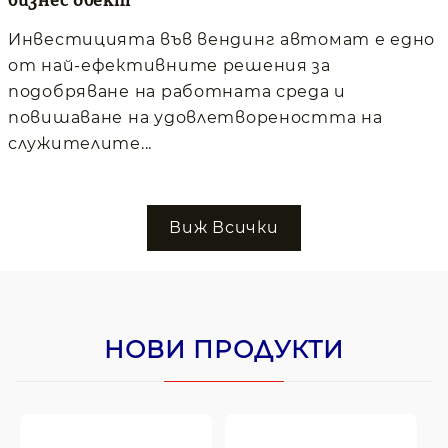
Инвестицията във вендинг автомат е едно
от най-ефективните решения за
подобряване на работната среда и
повишаване на удовлетвореността на
служителите...
Виж Всички
НОВИ ПРОДУКТИ