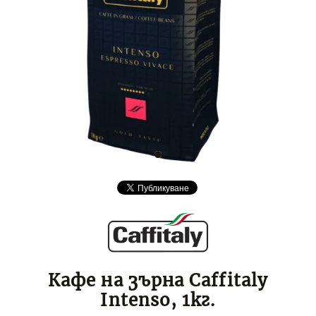
Кафе на зърна Caffitaly
Intenso, 1кг.