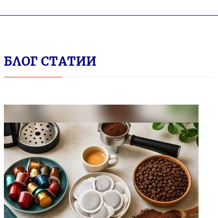
БЛОГ СТАТИИ