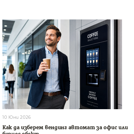
10 Юни 2026
Как да изберем вендинг автомат за офис или
бизнес обект