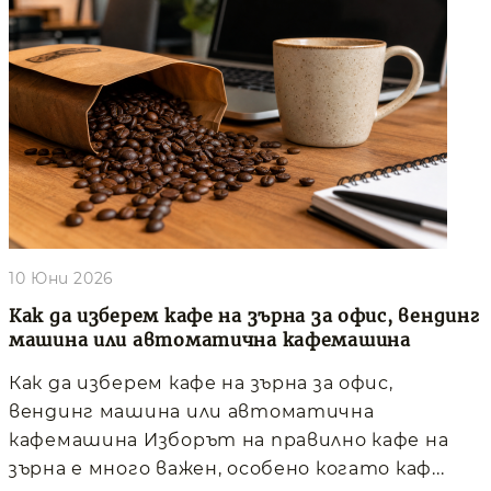
10 Юни 2026
Как да изберем кафе на зърна за офис, вендинг
машина или автоматична кафемашина
Как да изберем кафе на зърна за офис,
вендинг машина или автоматична
кафемашина Изборът на правилно кафе на
зърна е много важен, особено когато каф...