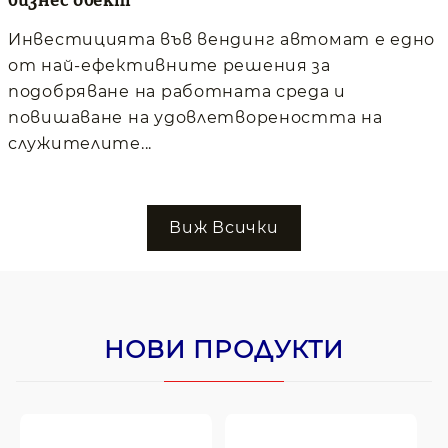
Инвестицията във вендинг автомат е едно
от най-ефективните решения за
подобряване на работната среда и
повишаване на удовлетвореността на
служителите...
Виж Всички
НОВИ ПРОДУКТИ