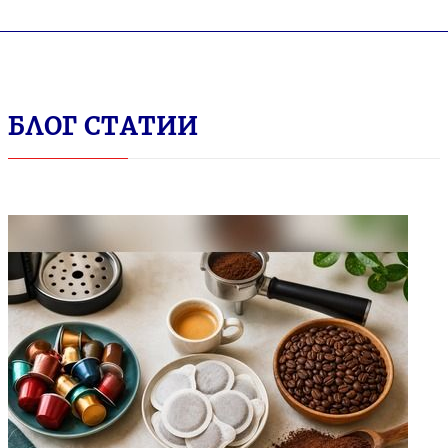
БЛОГ СТАТИИ