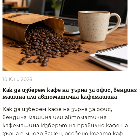
10 Юни 2026
Как да изберем кафе на зърна за офис, вендинг
машина или автоматична кафемашина
Как да изберем кафе на зърна за офис,
вендинг машина или автоматична
кафемашина Изборът на правилно кафе на
зърна е много важен, особено когато каф...