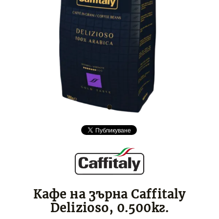
Кафе на зърна Caffitaly
Delizioso, 0.500кг.