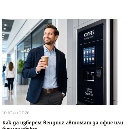
10 Юни 2026
Как да изберем вендинг автомат за офис или
бизнес обект