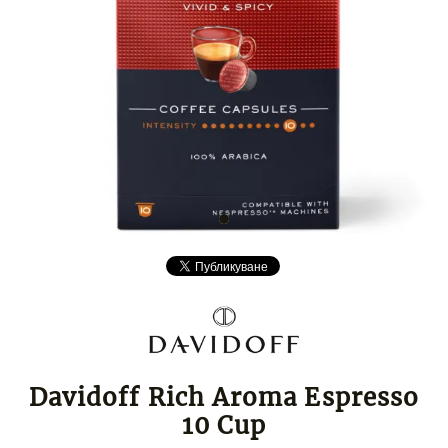
Davidoff Rich Aroma Espresso
10 Cup