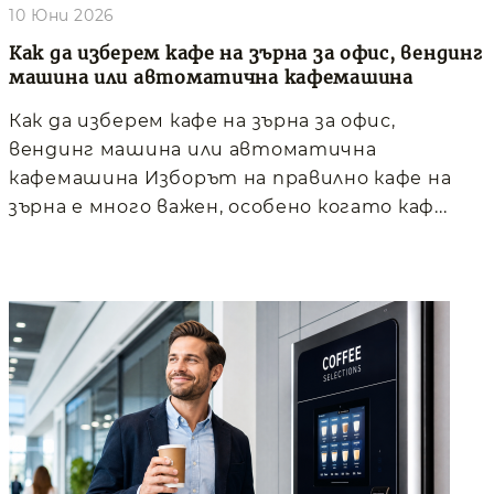
10 Юни 2026
Как да изберем кафе на зърна за офис, вендинг
машина или автоматична кафемашина
Как да изберем кафе на зърна за офис,
вендинг машина или автоматична
кафемашина Изборът на правилно кафе на
зърна е много важен, особено когато каф...