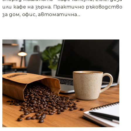
или кафе на зърна. Практично ръководство
за дом, офис, автоматична...