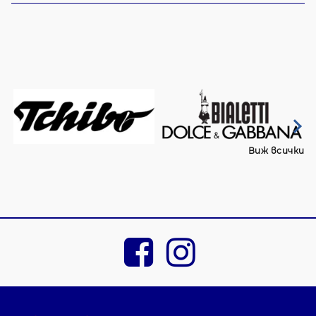
Виж всички