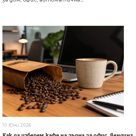
10 Юни 2026
Как да изберем кафе на зърна за офис, вендинг