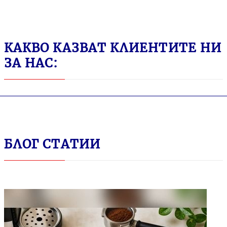
съвместими с
Dolce Gusto, 48
капсули
КАКВО КАЗВАТ КЛИЕНТИТЕ НИ
ЗА НАС:
БЛОГ СТАТИИ