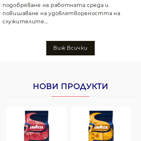
подобряване на работната среда и
повишаване на удовлетвореността на
служителите...
Виж Всички
НОВИ ПРОДУКТИ