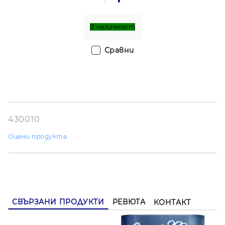
В наличност
Сравни
430010
Оцени продукта
СВЪРЗАНИ ПРОДУКТИ
РЕВЮТА
КОНТАКТ