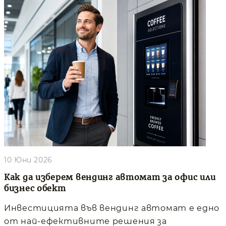
10 Юни 2026
Как да изберем вендинг автомат за офис или
бизнес обект
Инвестицията във вендинг автомат е едно
от най-ефективните решения за