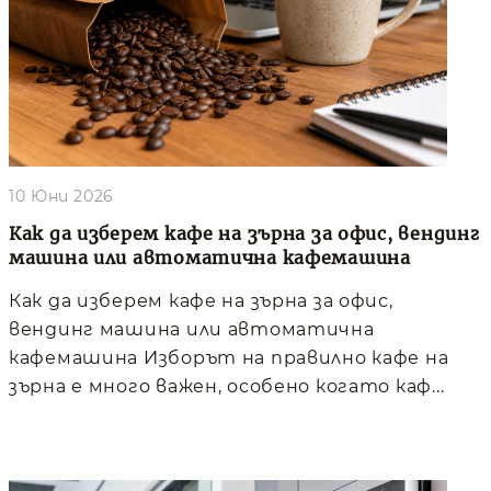
10 Юни 2026
Как да изберем кафе на зърна за офис, вендинг
машина или автоматична кафемашина
Как да изберем кафе на зърна за офис,
вендинг машина или автоматична
кафемашина Изборът на правилно кафе на
зърна е много важен, особено когато каф...