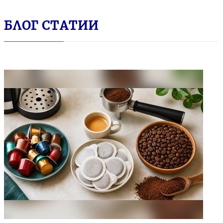
БЛОГ СТАТИИ