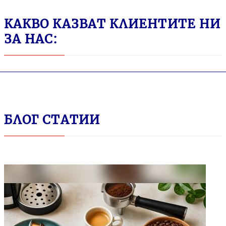
КАКВО КАЗВАТ КЛИЕНТИТЕ НИ
ЗА НАС:
БЛОГ СТАТИИ