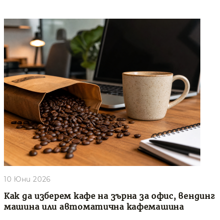
10 Юни 2026
Как да изберем кафе на зърна за офис, вендинг
машина или автоматична кафемашина