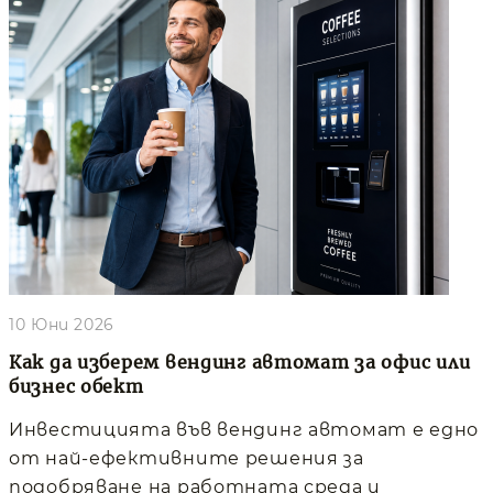
10 Юни 2026
Как да изберем вендинг автомат за офис или
бизнес обект
Инвестицията във вендинг автомат е едно
от най-ефективните решения за
подобряване на работната среда и