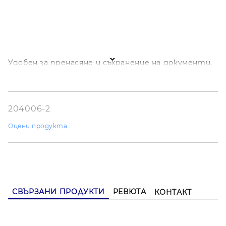
Удобен за пренасяне и съхранение на документи.
204006-2
Оцени продукта
СВЪРЗАНИ ПРОДУКТИ
РЕВЮТА
КОНТАКТ