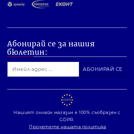
Абонирай се за нашия
бюлетин:
GDPR
Нашият онлайн магазин е 100% съобразен с
GDPR.
Прочетете нашата политика