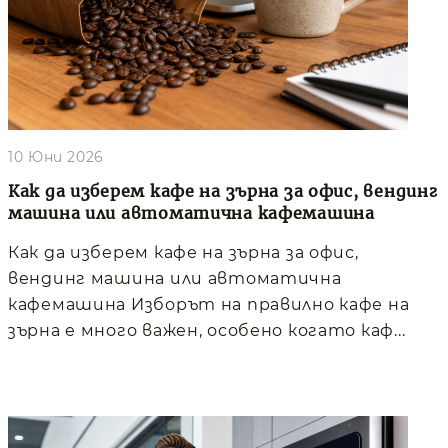
10 Юни 2026
Как да изберем кафе на зърна за офис, вендинг
машина или автоматична кафемашина
Как да изберем кафе на зърна за офис,
вендинг машина или автоматична
кафемашина Изборът на правилно кафе на
зърна е много важен, особено когато каф...