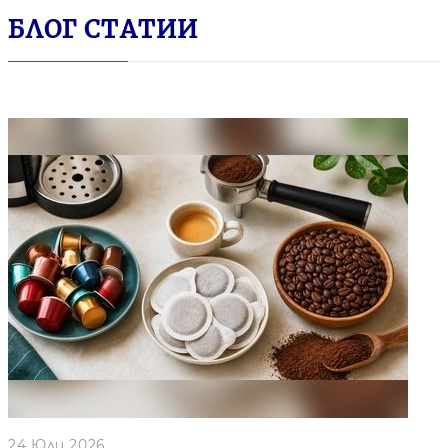
БЛОГ СТАТИИ
24 Юли 2026