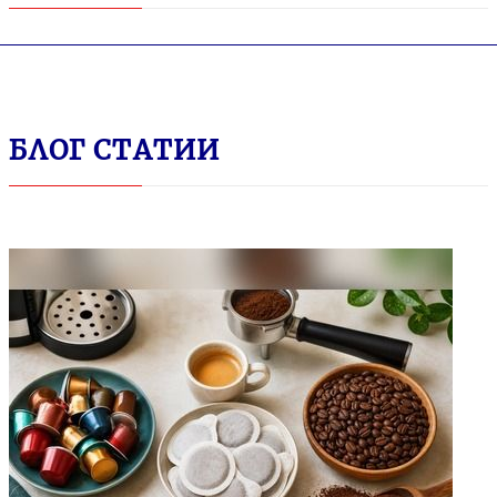
БЛОГ СТАТИИ