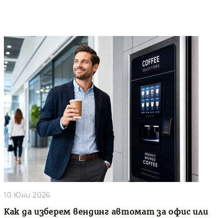
10 Юни 2026
Как да изберем вендинг автомат за офис или