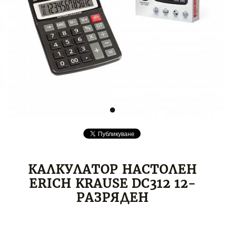
КАЛКУЛАТОР НАСТОЛЕН
ERICH KRAUSE DC312 12-
РАЗРЯДЕН