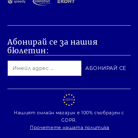
Абонирай се за нашия
бюлетин:
GDPR
Нашият онлайн магазин е 100% съобразен с
GDPR.
Прочетете нашата политика