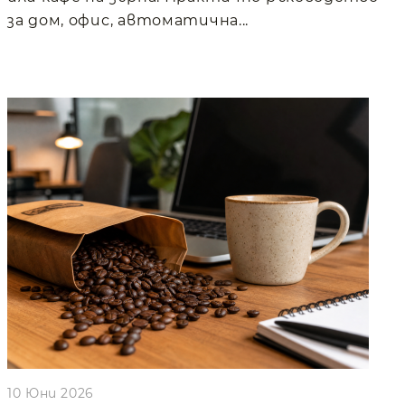
за дом, офис, автоматична...
10 Юни 2026