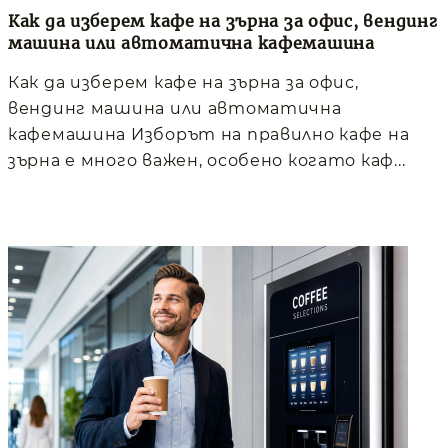
Как да изберем кафе на зърна за офис, вендинг
машина или автоматична кафемашина
Как да изберем кафе на зърна за офис,
вендинг машина или автоматична
кафемашина Изборът на правилно кафе на
зърна е много важен, особено когато каф...