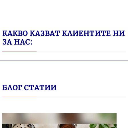
КАКВО КАЗВАТ КЛИЕНТИТЕ НИ
ЗА НАС:
БЛОГ СТАТИИ