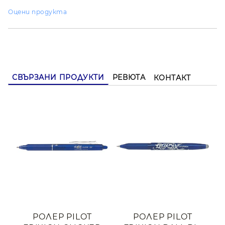
Оцени продукта
СВЪРЗАНИ ПРОДУКТИ
РЕВЮТА
КОНТАКТ
РОЛЕР PILOT
РОЛЕР PILOT