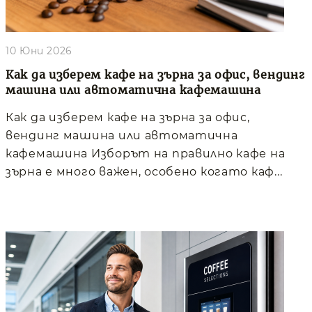
10 Юни 2026
Как да изберем кафе на зърна за офис, вендинг
машина или автоматична кафемашина
Как да изберем кафе на зърна за офис,
вендинг машина или автоматична
кафемашина Изборът на правилно кафе на
зърна е много важен, особено когато каф...