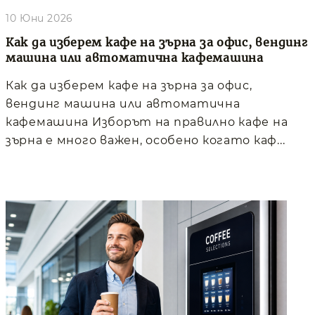
10 Юни 2026
Как да изберем кафе на зърна за офис, вендинг
машина или автоматична кафемашина
Как да изберем кафе на зърна за офис,
вендинг машина или автоматична
кафемашина Изборът на правилно кафе на
зърна е много важен, особено когато каф...