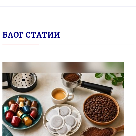
БЛОГ СТАТИИ