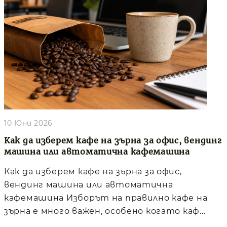
10 Юни 2026
Как да изберем кафе на зърна за офис, вендинг
машина или автоматична кафемашина
Как да изберем кафе на зърна за офис,
вендинг машина или автоматична
кафемашина Изборът на правилно кафе на
зърна е много важен, особено когато каф...