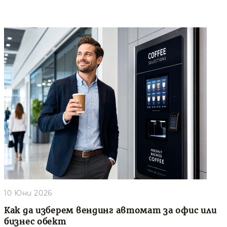
10 Юни 2026
Как да изберем вендинг автомат за офис или
бизнес обект