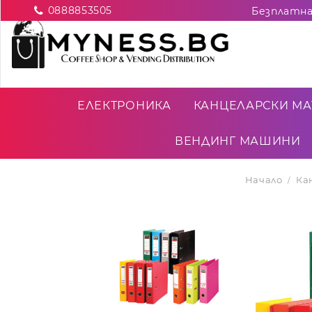
0888853505
ЕЛЕКТРОНИКА
КАНЦЕЛАРСКИ МА
ВЕНДИНГ МАШИНИ
Начало
Ка