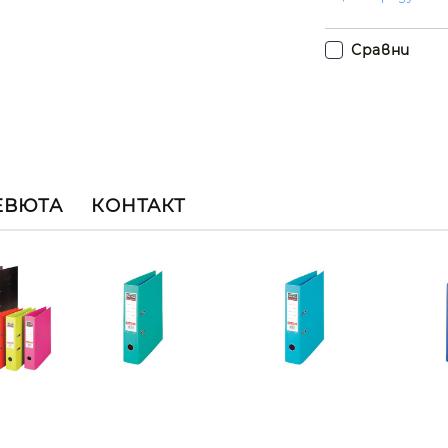
Сравни
ЕВЮТА
КОНТАКТ