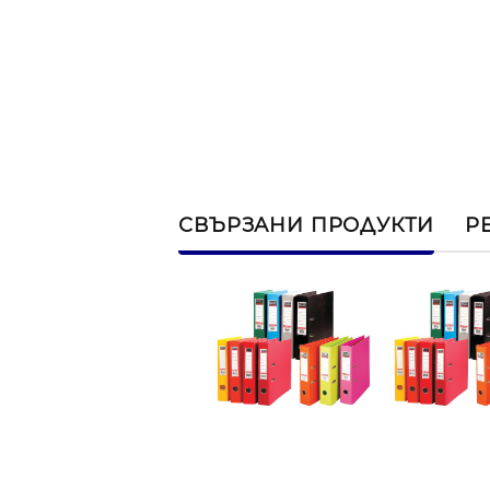
СВЪРЗАНИ ПРОДУКТИ
Р