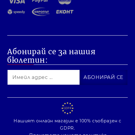
Абонирай се за нашия
бюлетин:
GDPR
Нашият онлайн магазин е 100% съобразен с
GDPR.