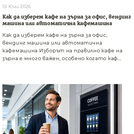
10 Юни 2026
Как да изберем кафе на зърна за офис, вендинг
машина или автоматична кафемашина
Как да изберем кафе на зърна за офис,
вендинг машина или автоматична
кафемашина Изборът на правилно кафе на
зърна е много важен, особено когато каф...