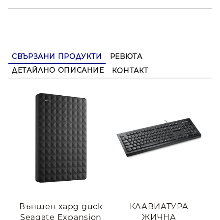
СВЪРЗАНИ ПРОДУКТИ
РЕВЮТА
ДЕТАЙЛНО ОПИСАНИЕ
КОНТАКТ
Външен хард диск
КЛАВИАТУРА
Seagate Expansion
ЖИЧНА