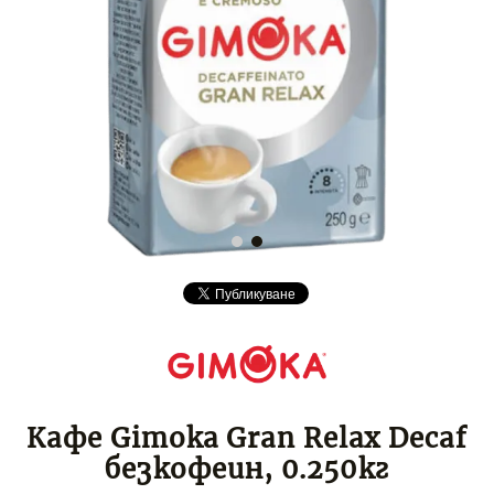
Кафе Gimoka Gran Relax Decaf
безкофеин, 0.250кг