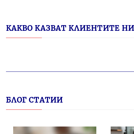
КАКВО КАЗВАТ КЛИЕНТИТЕ НИ 
БЛОГ СТАТИИ