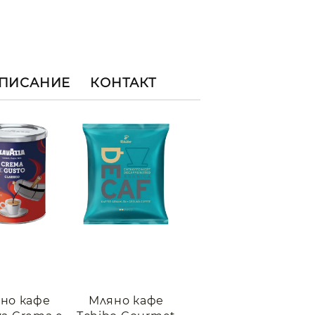
ОПИСАНИЕ
КОНТАКТ
но кафе
Мляно кафе