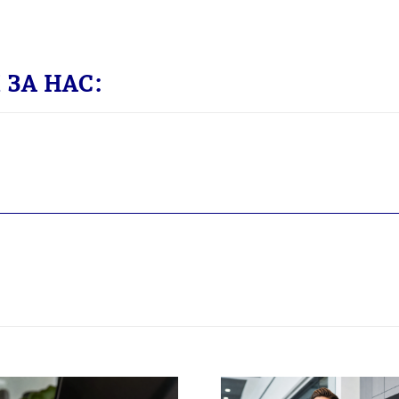
ЗА НАС: