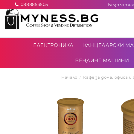
0888853505
ЕЛЕКТРОНИКА
КАНЦЕЛАРСКИ МА
ВЕНДИНГ МАШИНИ
Начало
Кафе за дома, офиса 