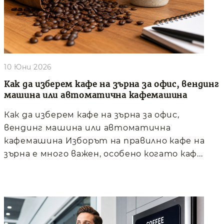
10 Юни 2026
Как да изберем кафе на зърна за офис, вендинг
машина или автоматична кафемашина
Как да изберем кафе на зърна за офис,
вендинг машина или автоматична
кафемашина Изборът на правилно кафе на
зърна е много важен, особено когато каф...