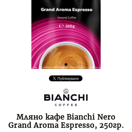
Мляно кафе Bianchi Nero
Grand Aroma Espresso, 250гр.