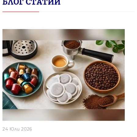
БЛОГ СТАТИИ
24 Юли 2026