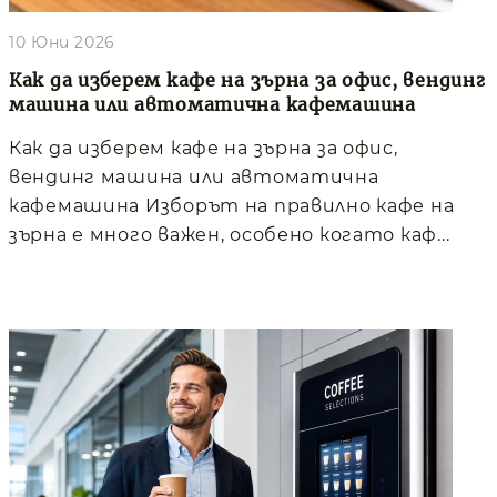
10 Юни 2026
Как да изберем кафе на зърна за офис, вендинг
машина или автоматична кафемашина
Как да изберем кафе на зърна за офис,
вендинг машина или автоматична
кафемашина Изборът на правилно кафе на
зърна е много важен, особено когато каф...