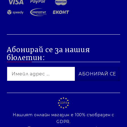
Абонирай се за нашия
бюлетин:
GDPR
Нашият онлайн магазин е 100% съобразен с
GDPR.