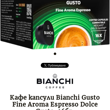
Кафе капсули Bianchi Gusto
Fine Aroma Espresso Dolce