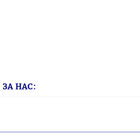
ЗА НАС: