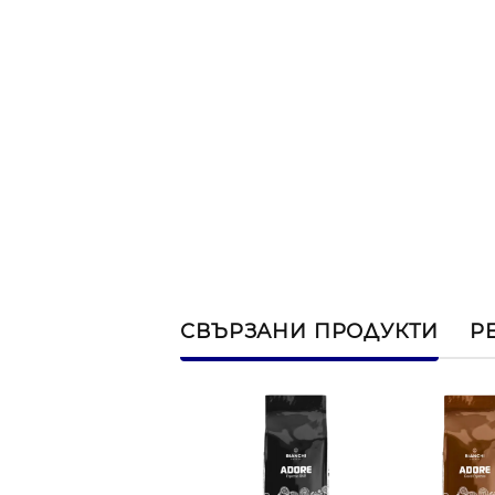
СВЪРЗАНИ ПРОДУКТИ
Р