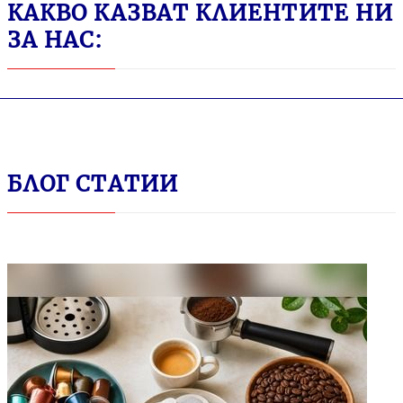
КАКВО КАЗВАТ КЛИЕНТИТЕ НИ
ЗА НАС:
БЛОГ СТАТИИ