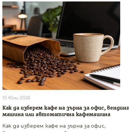
10 Юни 2026
Как да изберем кафе на зърна за офис, вендинг
машина или автоматична кафемашина
Как да изберем кафе на зърна за офис,