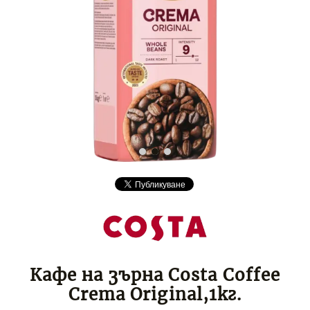
Кафе на зърна Costa Coffee
Crema Original,1кг.