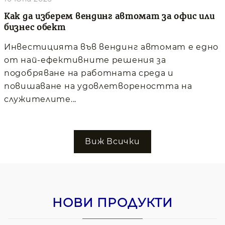
Как да изберем вендинг автомат за офис или
бизнес обект
Инвестицията във вендинг автомат е едно
от най-ефективните решения за
подобряване на работната среда и
повишаване на удовлетвореността на
служителите...
Виж Всички
НОВИ ПРОДУКТИ