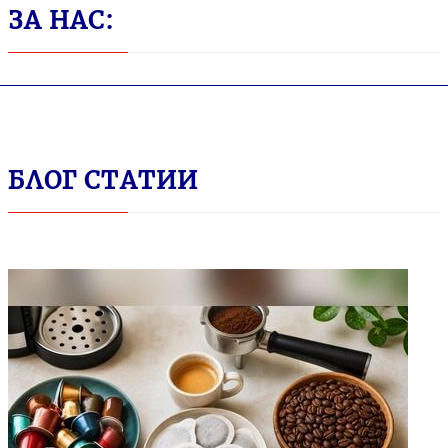
ЗА НАС:
БЛОГ СТАТИИ