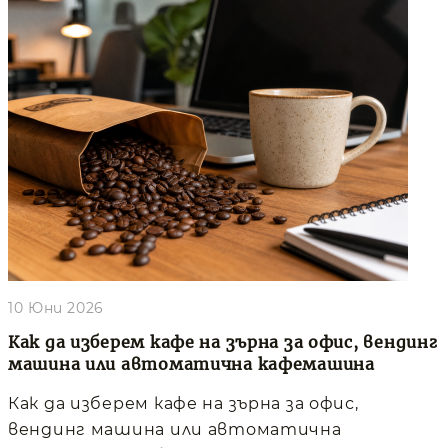
10 Юни 2026
Как да изберем кафе на зърна за офис, вендинг
машина или автоматична кафемашина
Как да изберем кафе на зърна за офис,
вендинг машина или автоматична