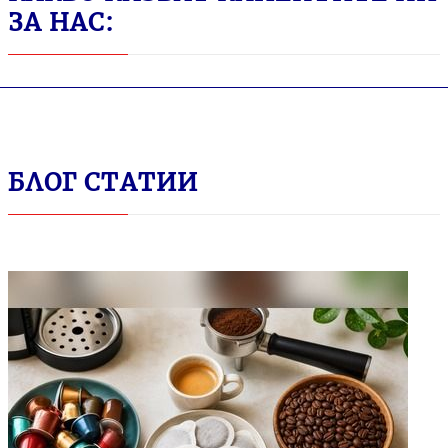
ЗА НАС:
БЛОГ СТАТИИ