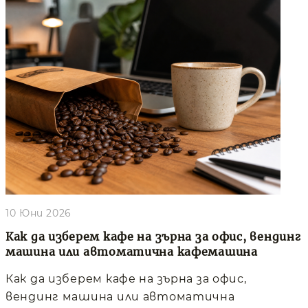
10 Юни 2026
Как да изберем кафе на зърна за офис, вендинг
машина или автоматична кафемашина
Как да изберем кафе на зърна за офис,
вендинг машина или автоматична