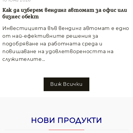
Как да изберем вендинг автомат за офис или
бизнес обект
Инвестицията във вендинг автомат е едно
от най-ефективните решения за
подобряване на работната среда и
повишаване на удовлетвореността на
служителите...
Виж Всички
НОВИ ПРОДУКТИ