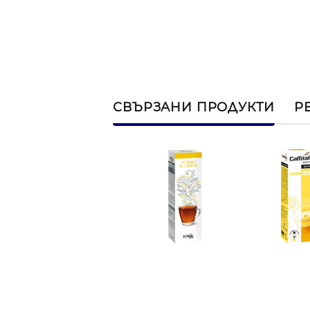
СВЪРЗАНИ ПРОДУКТИ
Р