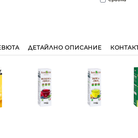
ЕВЮТА
ДЕТАЙЛНО ОПИСАНИЕ
КОНТАК