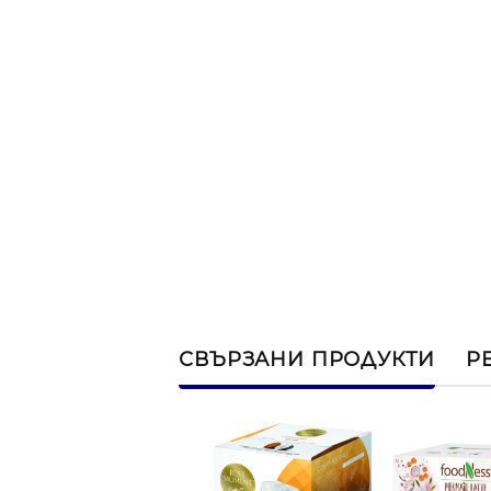
СВЪРЗАНИ ПРОДУКТИ
Р