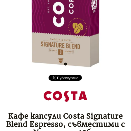
Кафе капсули Costa Signature
Blend Espresso, съвместими с