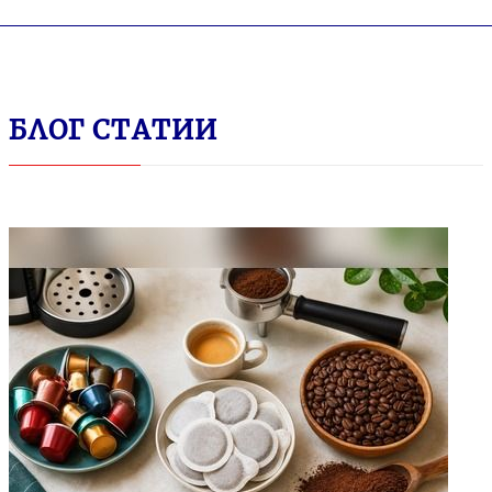
БЛОГ СТАТИИ