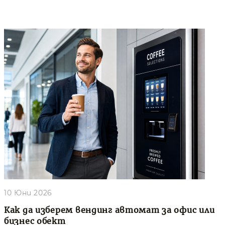
10 Юни 2026
Как да изберем вендинг автомат за офис или
бизнес обект