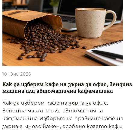
10 Юни 2026
Как да изберем кафе на зърна за офис, вендинг
машина или автоматична кафемашина
Как да изберем кафе на зърна за офис,
вендинг машина или автоматична
кафемашина Изборът на правилно кафе на
зърна е много важен, особено когато каф...