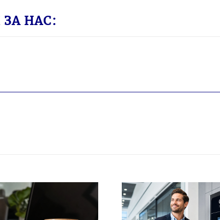
ЗА НАС: