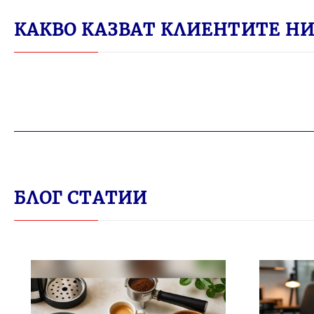
КАКВО КАЗВАТ КЛИЕНТИТЕ НИ 
БЛОГ СТАТИИ