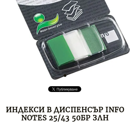
ИНДЕКСИ В ДИСПЕНСЪР INFO
NOTES 25/43 50БР ЗЛН