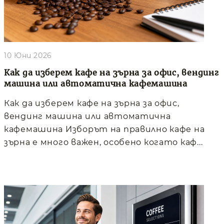
10 Юни 2026
Как да изберем кафе на зърна за офис, вендинг
машина или автоматична кафемашина
Как да изберем кафе на зърна за офис,
вендинг машина или автоматична
кафемашина Изборът на правилно кафе на
зърна е много важен, особено когато каф...