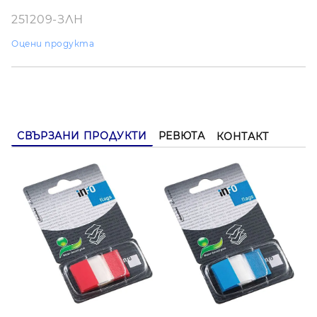
251209-ЗЛН
Оцени продукта
СВЪРЗАНИ ПРОДУКТИ
РЕВЮТА
КОНТАКТ