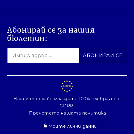
Абонирай се за нашия
бюлетин:
GDPR
Нашият онлайн магазин е 100% съобразен с
GDPR.
Прочетете нашата политика
Моите лични данни