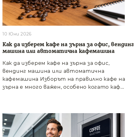
10 Юни 2026
Как да изберем кафе на зърна за офис, вендинг
машина или автоматична кафемашина
Как да изберем кафе на зърна за офис,
вендинг машина или автоматична
кафемашина Изборът на правилно кафе на
зърна е много важен, особено когато каф...