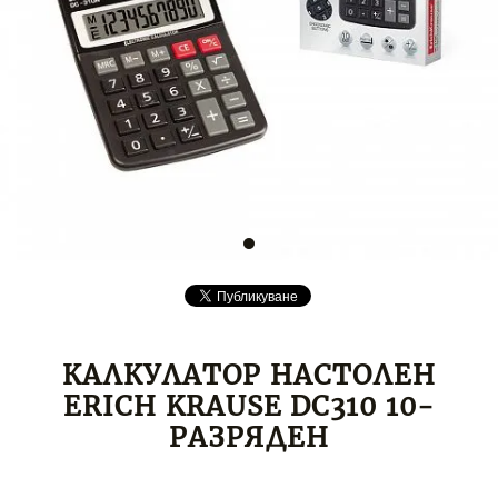
КАЛКУЛАТОР НАСТОЛЕН
ERICH KRAUSE DC310 10-
РАЗРЯДЕН