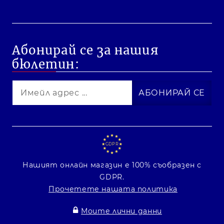
Абонирай се за нашия
бюлетин:
GDPR
Нашият онлайн магазин е 100% съобразен с
GDPR.
Прочетете нашата политика
Моите лични данни