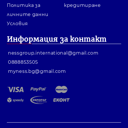
Политика за
кредитиране
личните данни
Условия
Информация за контакт
nessgroup.international@gmail.com
0888853505
myness.bg@gmail.com