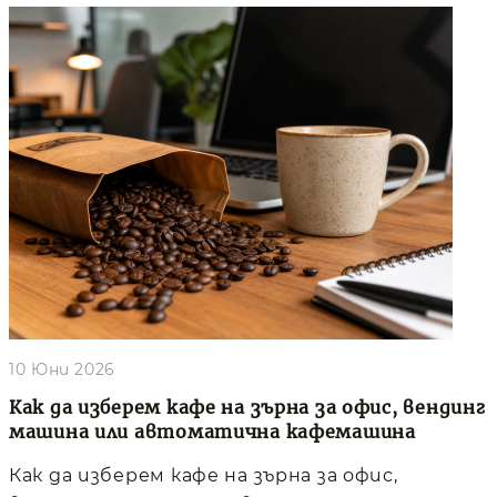
10 Юни 2026
Как да изберем кафе на зърна за офис, вендинг
машина или автоматична кафемашина
Как да изберем кафе на зърна за офис,