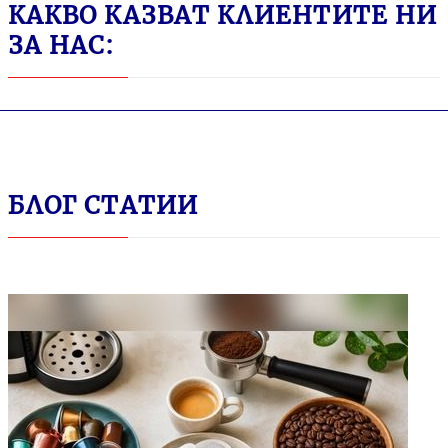
КАКВО КАЗВАТ КЛИЕНТИТЕ НИ
ЗА НАС:
БЛОГ СТАТИИ