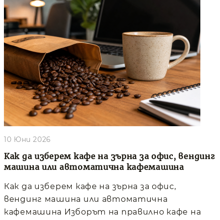
10 Юни 2026
Как да изберем кафе на зърна за офис, вендинг
машина или автоматична кафемашина
Как да изберем кафе на зърна за офис,
вендинг машина или автоматична
кафемашина Изборът на правилно кафе на