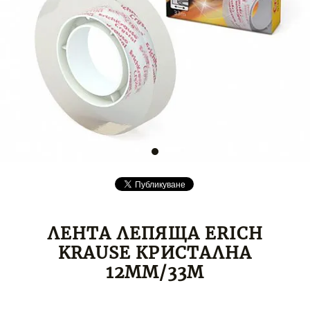
ЛЕНТА ЛЕПЯЩА ERICH
KRAUSE КРИСТАЛНА
12ММ/33М