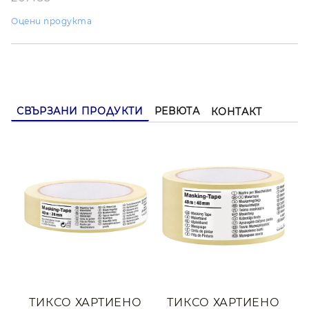
Оцени продукта
СВЪРЗАНИ ПРОДУКТИ
РЕВЮТА
КОНТАКТ
ТИКСО ХАРТИЕНО
ТИКСО ХАРТИЕНО