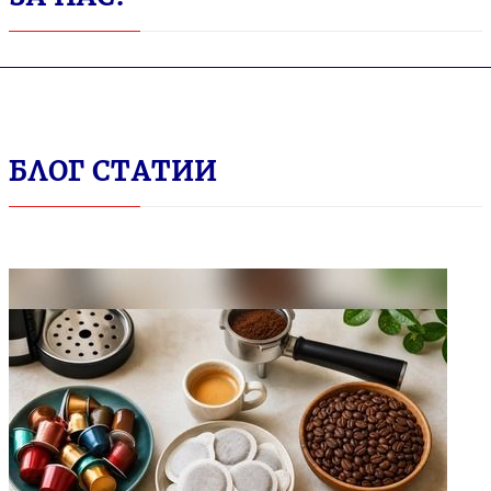
БЛОГ СТАТИИ