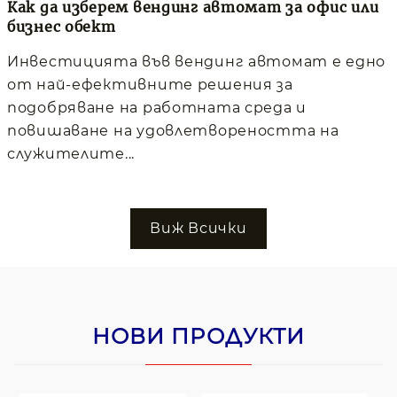
Как да изберем вендинг автомат за офис или
бизнес обект
Инвестицията във вендинг автомат е едно
от най-ефективните решения за
подобряване на работната среда и
повишаване на удовлетвореността на
служителите...
Виж Всички
НОВИ ПРОДУКТИ